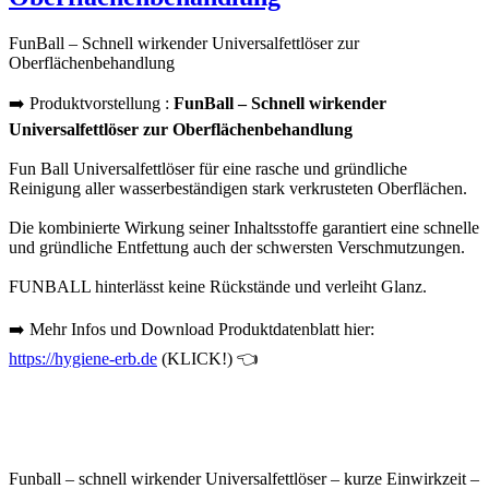
FunBall – Schnell wirkender Universalfettlöser zur
Oberflächenbehandlung
➡️ Produktvorstellung :
FunBall – Schnell wirkender
Universalfettlöser zur Oberflächenbehandlung
Fun Ball Universalfettlöser für eine rasche und gründliche
Reinigung aller wasserbeständigen stark verkrusteten Oberflächen.
Die kombinierte Wirkung seiner Inhaltsstoffe garantiert eine schnelle
und gründliche Entfettung auch der schwersten Verschmutzungen.
FUNBALL hinterlässt keine Rückstände und verleiht Glanz.
➡️ Mehr Infos und Download Produktdatenblatt hier:
https://hygiene-erb.de
(KLICK!) 👈
Funball – schnell wirkender Universalfettlöser – kurze Einwirkzeit –