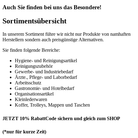
Auch Sie finden bei uns das Besondere!
Sortimentsübersicht
In unserem Sortiment führe wir nicht nur Produkte von namhaften
Herstellern sondern auch preisgünstige Alternativen.
Sie finden folgende Bereiche:
Hygiene- und Reinigungsartikel
Reinigungszubehör
Gewerbe- und Industriebedarf
Ärzte., Pflege- und Laborbedarf
Arbeitsschutz
Gastronomie- und Hotelbedarf
Organisationsartikel
Kleinlederwaren
Koffer, Trolleys, Mappen und Taschen
JETZT 10% RabattCode sichern und gleich zum SHOP
(*nur für kurze Zeit)