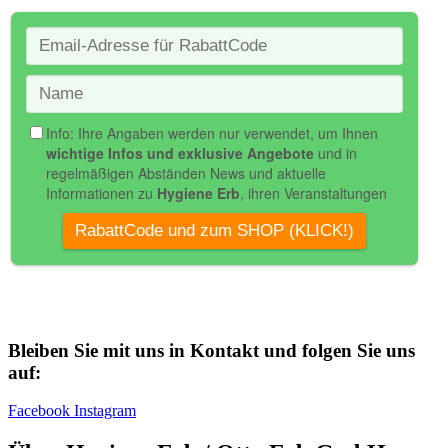
Bleiben Sie mit uns in Kontakt und folgen Sie uns
auf:
Facebook
Instagram