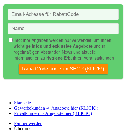
Startseite
Gewerbekunden -> Angebote hier (KLICK!)
Privatkunden -> Angebote hier (KLICK!)
Partner werden
Über uns