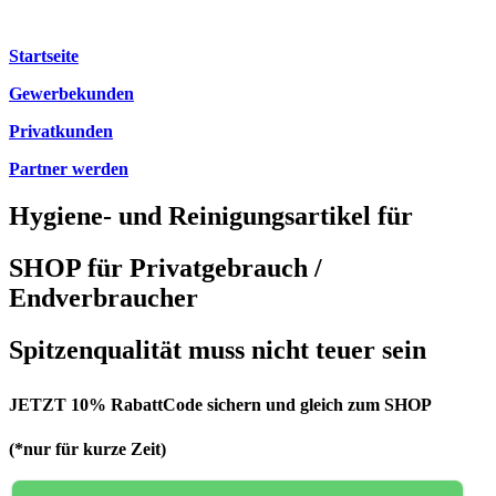
Startseite
Gewerbekunden
Privatkunden
Partner werden
Hygiene- und Reinigungsartikel für
SHOP für Privatgebrauch /
Endverbraucher
Spitzenqualität muss nicht teuer sein
JETZT 10% RabattCode sichern und gleich zum SHOP
(*nur für kurze Zeit)