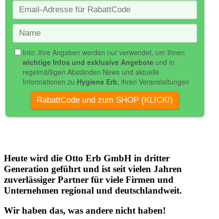
Heute wird die Otto Erb GmbH in dritter
Generation geführt und ist seit vielen Jahren
zuverlässiger Partner für viele Firmen und
Unternehmen regional und deutschlandweit.
Wir haben das, was andere nicht haben!